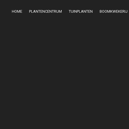
HOME
PLANTENCENTRUM
TUINPLANTEN
BOOMKWEKERIJ