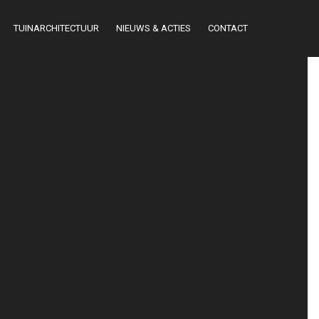
TUINARCHITECTUUR
NIEUWS & ACTIES
CONTACT