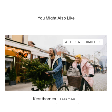
You Might Also Like
ACTIES & PROMOTIES
Kerstbomen
Lees meer