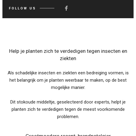
FOLLOW US
Help je planten zich te verdedigen tegen insecten en
ziekten
Als schadelijke insecten en ziekten een bedreiging vormen, is
het belangrijk om je planten weerbaar te maken, op de best
mogelijke manier.
Dit stokoude middeltje, geselecteerd door experts, helpt je
planten zich te verdedigen tegen de meest voorkomende
problemen.