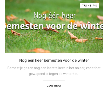
TUINTIPS
Nog één keer bemesten voor de winter
Bemest je gazon nog een laatste keer in het najaar, zodat het
gewapend is tegen de winterkou.
Lees meer