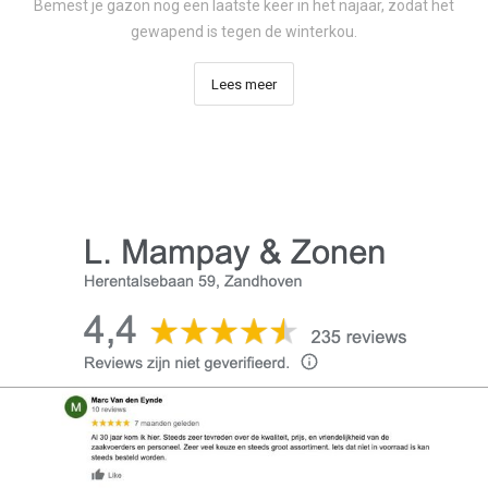
Bemest je gazon nog een laatste keer in het najaar, zodat het
gewapend is tegen de winterkou.
Lees meer