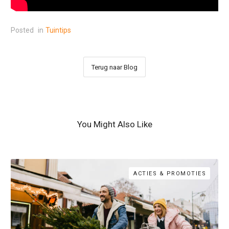
Posted
in
Tuintips
Terug naar Blog
You Might Also Like
ACTIES & PROMOTIES