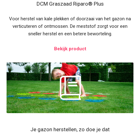
DCM Graszaad Riparo® Plus
Voor herstel van kale plekken of doorzaai van het gazon na
verticuteren of ontmossen. De meststof zorgt voor een
sneller herstel en een betere beworteling.
Bekijk product
Je gazon herstellen, zo doe je dat