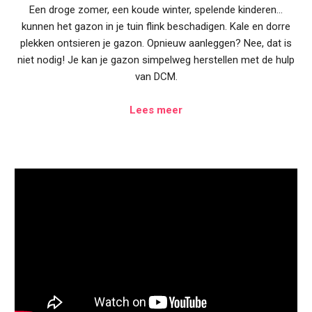
Een droge zomer, een koude winter, spelende kinderen…
kunnen het gazon in je tuin flink beschadigen. Kale en dorre
plekken ontsieren je gazon. Opnieuw aanleggen? Nee, dat is
niet nodig! Je kan je gazon simpelweg herstellen met de hulp
van DCM.
Lees meer