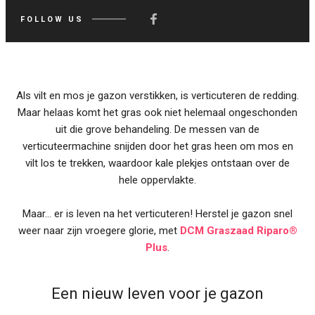
FOLLOW US
Als vilt en mos je gazon verstikken, is verticuteren de redding.
Maar helaas komt het gras ook niet helemaal ongeschonden
uit die grove behandeling. De messen van de
verticuteermachine snijden door het gras heen om mos en
vilt los te trekken, waardoor kale plekjes ontstaan over de
hele oppervlakte.
Maar... er is leven na het verticuteren! Herstel je gazon snel
weer naar zijn vroegere glorie, met
DCM Graszaad Riparo®
Plus
.
Een nieuw leven voor je gazon