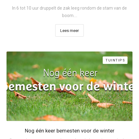
In 6 tot 10 uur druppelt de zak leeg rondom de stam van de
boom....
Lees meer
TUINTIPS
Nog één keer bemesten voor de winter