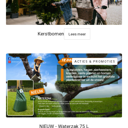
Kerstbomen
Lees meer
ACTIES & PROMOTIES
NIEUW - Waterzak 75 L