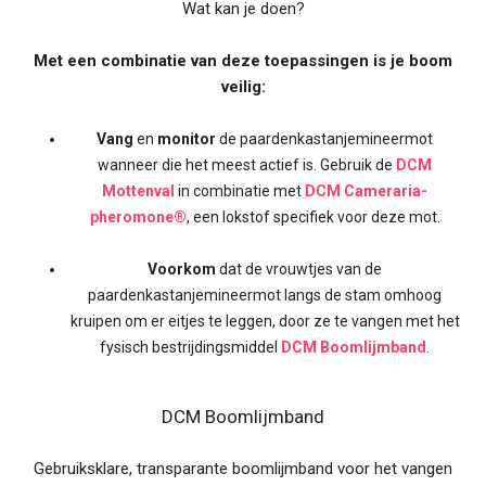
Wat kan je doen?
Met een combinatie van deze toepassingen is je boom
veilig:
Vang
en
monitor
de paardenkastanjemineermot
wanneer die het meest actief is. Gebruik de
DCM
Mottenval
in combinatie met
DCM Cameraria-
pheromone®
, een lokstof specifiek voor deze mot.
Voorkom
dat de vrouwtjes van de
paardenkastanjemineermot langs de stam omhoog
kruipen om er eitjes te leggen, door ze te vangen met het
fysisch bestrijdingsmiddel
DCM Boomlijmband
.
DCM Boomlijmband
Gebruiksklare, transparante boomlijmband voor het vangen