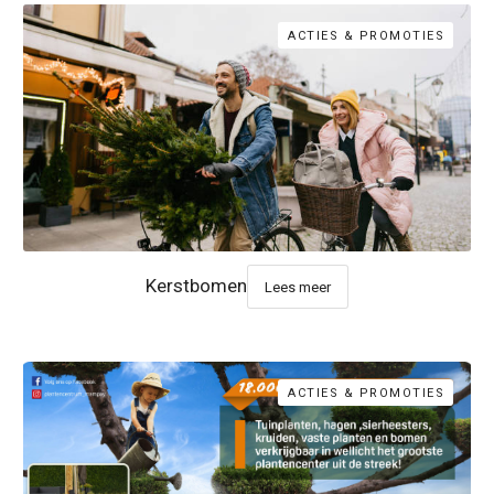
ACTIES & PROMOTIES
Kerstbomen
Lees meer
ACTIES & PROMOTIES