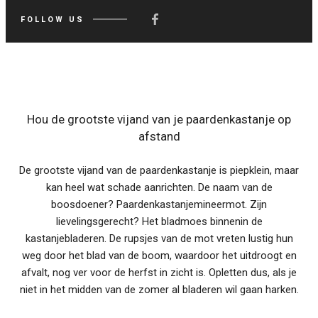
FOLLOW US
Hou de grootste vijand van je paardenkastanje op
afstand
De grootste vijand van de paardenkastanje is piepklein, maar
kan heel wat schade aanrichten. De naam van de
boosdoener? Paardenkastanjemineermot. Zijn
lievelingsgerecht? Het bladmoes binnenin de
kastanjebladeren. De rupsjes van de mot vreten lustig hun
weg door het blad van de boom, waardoor het uitdroogt en
afvalt, nog ver voor de herfst in zicht is. Opletten dus, als je
niet in het midden van de zomer al bladeren wil gaan harken.