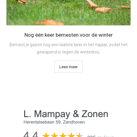
Nog één keer bemesten voor de winter
Bemest je gazon nog een laatste keer in het najaar, zodat het
gewapend is tegen de winterkou.
Lees meer