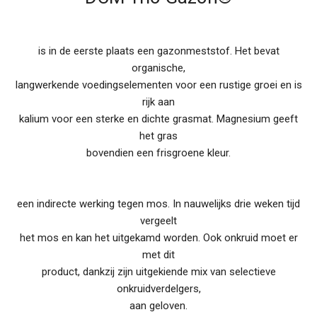
is in de eerste plaats een gazonmeststof. Het bevat
organische,
langwerkende voedingselementen voor een rustige groei en is
rijk aan
kalium voor een sterke en dichte grasmat. Magnesium geeft
het gras
bovendien een frisgroene kleur.
een indirecte werking tegen mos. In nauwelijks drie weken tijd
vergeelt
het mos en kan het uitgekamd worden. Ook onkruid moet er
met dit
product, dankzij zijn uitgekiende mix van selectieve
onkruidverdelgers,
aan geloven.