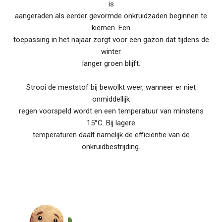
is
aangeraden als eerder gevormde onkruidzaden beginnen te
kiemen. Een
toepassing in het najaar zorgt voor een gazon dat tijdens de
winter
langer groen blijft.
Strooi de meststof bij bewolkt weer, wanneer er niet
onmiddellijk
regen voorspeld wordt en een temperatuur van minstens
15°C. Bij lagere
temperaturen daalt namelijk de efficiëntie van de
onkruidbestrijding.