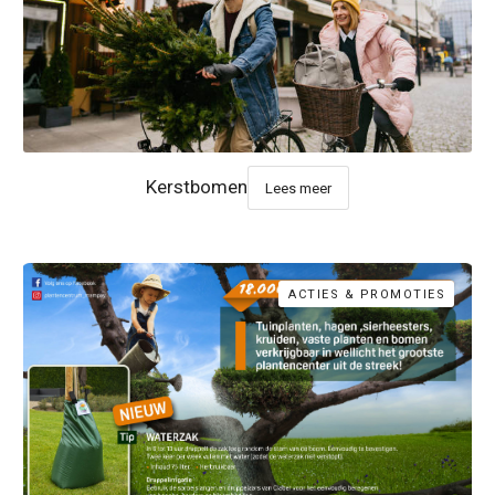
Kerstbomen
Lees meer
ACTIES & PROMOTIES