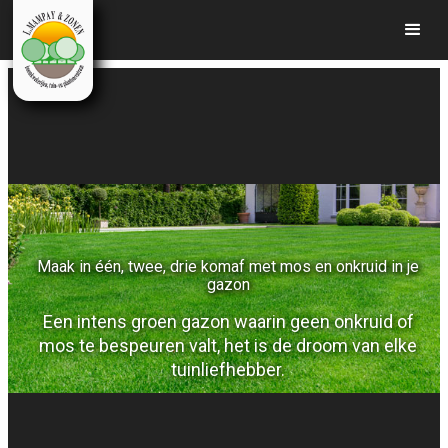
Maak in één, twee, drie komaf met mos en onkruid in je
gazon
Een intens groen gazon waarin geen onkruid of
mos te bespeuren valt, het is de droom van elke
tuinliefhebber.