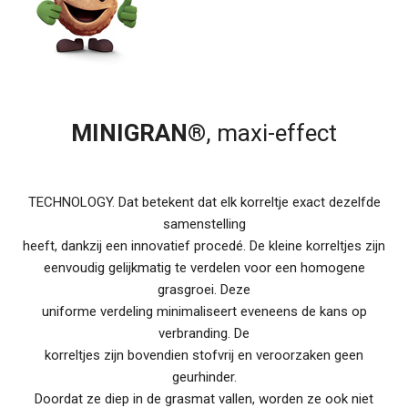
MINIGRAN®
, maxi-effect
TECHNOLOGY. Dat betekent dat elk korreltje exact dezelfde
samenstelling
heeft, dankzij een innovatief procedé. De kleine korreltjes zijn
eenvoudig gelijkmatig te verdelen voor een homogene
grasgroei. Deze
uniforme verdeling minimaliseert eveneens de kans op
verbranding. De
korreltjes zijn bovendien stofvrij en veroorzaken geen
geurhinder.
Doordat ze diep in de grasmat vallen, worden ze ook niet