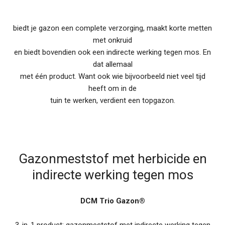
biedt je gazon een complete verzorging, maakt korte metten
met onkruid
en biedt bovendien ook een indirecte werking tegen mos. En
dat allemaal
met één product. Want ook wie bijvoorbeeld niet veel tijd
heeft om in de
tuin te werken, verdient een topgazon.
Gazonmeststof met herbicide en
indirecte werking tegen mos
DCM Trio Gazon®