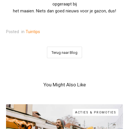
opgeraapt bij
het maaien. Niets dan goed nieuws voor je gazon, dus!
Posted
in
Tuintips
Terug naar Blog
You Might Also Like
ACTIES & PROMOTIES