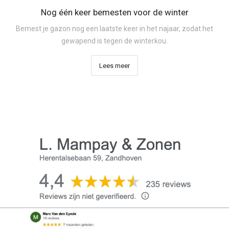
Nog één keer bemesten voor de winter
Bemest je gazon nog een laatste keer in het najaar, zodat het
gewapend is tegen de winterkou.
Lees meer